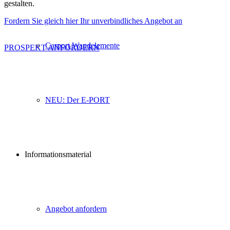
gestalten.
Fordern Sie gleich hier Ihr unverbindliches Angebot an
Carport Wandelemente
PROSPEKT ANFORDERN
NEU: Der E-PORT
Informationsmaterial
Angebot anfordern